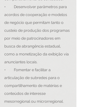
•	Desenvolver parâmetros para 
acordos de cooperação e modelos 
de negócio que permitam tanto o 
custeio de produção dos programas 
por meio de patrocinadores em 
busca de abrangência estadual, 
como a monetização da exibição via 
anunciantes locais. 
•	Fomentar e facilitar a 
articulação de subredes para o 
compartilhamento de matérias e 
conteúdos de interesse 
mesorregional ou microrregional. 