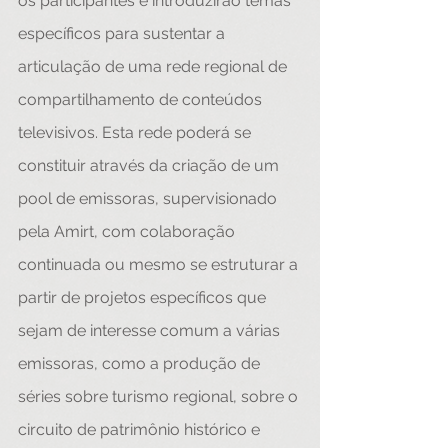
os participantes e introduzirão temas 
específicos para sustentar a 
articulação de uma rede regional de 
compartilhamento de conteúdos 
televisivos. Esta rede poderá se 
constituir através da criação de um 
pool de emissoras, supervisionado 
pela Amirt, com colaboração 
continuada ou mesmo se estruturar a 
partir de projetos específicos que 
sejam de interesse comum a várias 
emissoras, como a produção de 
séries sobre turismo regional, sobre o 
circuito de patrimônio histórico e 