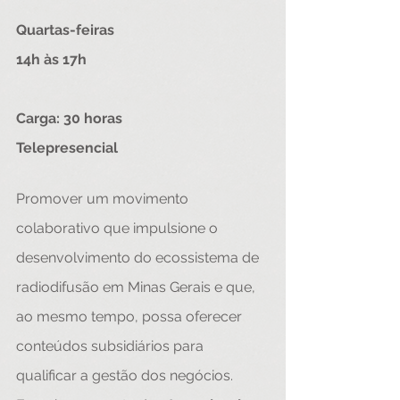
Quartas-feiras
14h às 17h
Carga: 30 horas
Telepresencial
Promover um movimento 
colaborativo que impulsione o 
desenvolvimento do ecossistema de 
radiodifusão em Minas Gerais e que, 
ao mesmo tempo, possa oferecer 
conteúdos subsidiários para 
qualificar a gestão dos negócios. 