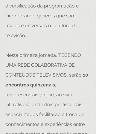
diversificação da programação e 
incorporando gêneros que são 
usuais e universais na cultura da 
televisão.
Nesta primeira jornada, TECENDO 
UMA REDE COLABORATIVA DE 
CONTEÚDOS TELEVISIVOS, serão 
10 
encontros quinzenais
, 
telepresenciais (online, ao vivo e 
interativos), onde dois profissionais 
especializados facilitarão a troca de 
conhecimentos e experiências entre 