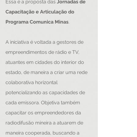
Essa é a proposta das 
Jornadas de 
Capacitação e Articulação do 
Programa Comunica Minas
.
A iniciativa é voltada a gestores de 
empreendimentos de rádio e TV, 
atuantes em cidades do interior do 
estado, de maneira a criar uma rede 
colaborativa horizontal 
potencializando as capacidades de 
cada emissora. Objetiva também 
capacitar os empreendedores da 
radiodifusão mineira a atuarem de 
maneira cooperada, buscando a 