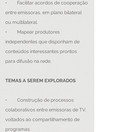
•	Facilitar acordos de cooperação 
entre emissoras, em plano bilateral 
ou multilateral. 
•	Mapear produtores 
independentes que disponham de 
conteúdos interessantes prontos 
para difusão na rede. 
TEMAS A SEREM EXPLORADOS
•	Construção de processos 
colaborativos entre emissoras de TV, 
voltados ao compartilhamento de 
programas.