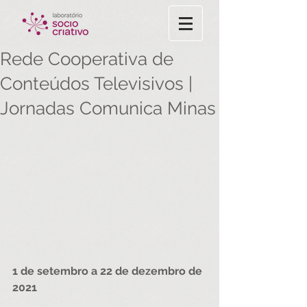
Rede Cooperativa de
Conteúdos Televisivos |
Jornadas Comunica Minas
1 de setembro a 22 de dezembro de 
2021