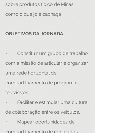
sobre produtos típico de Minas, 
como o queijo e cachaça
OBJETIVOS DA JORNADA
•	Constituir um grupo de trabalho 
com a missão de articular e organizar 
uma rede horizontal de 
compartilhamento de programas 
televisivos. 
•	Facilitar e estimular uma cultura 
de colaboração entre os veículos.
•	Mapear oportunidades de 
compartilhamento de conteúdos.