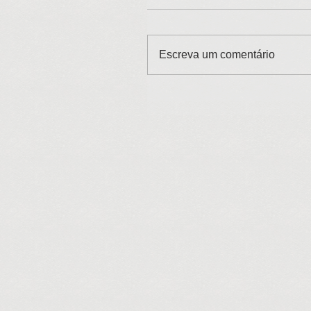
Escreva um comentário