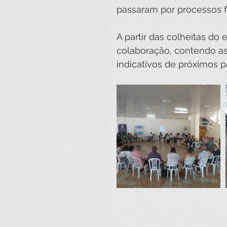
passaram por processos 
A partir das colheitas d
colaboração, contendo as 
indicativos de próximos p