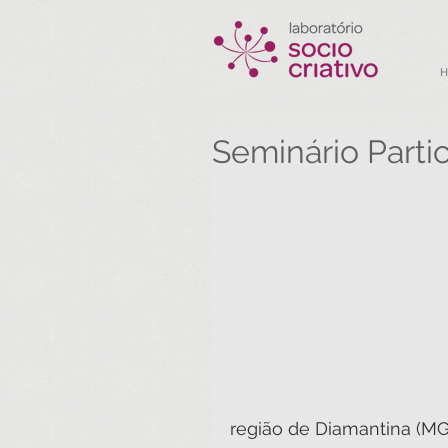
Seminário Parti
região de Diamantina (MG