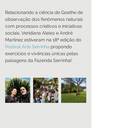
Relacionando a ciência de Goethe de 
observação dos fenômenos naturais 
com processos criativos e iniciativas 
sociais, Veridiana Aleixo e André 
Martinez estiveram na 18ª edição do 
Festival Arte Serrinha
 propondo 
exercícios e vivências únicas pelas 
paisagens da Fazenda Serrinha!