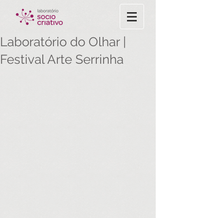
Laboratório do Olhar |
Festival Arte Serrinha