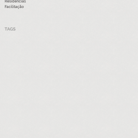
Residências
Facilitação
TAGS