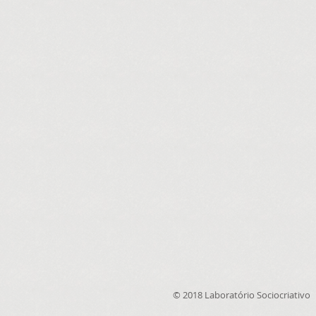
© 2018 Laboratório Sociocriativo