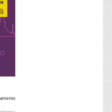
ejamento