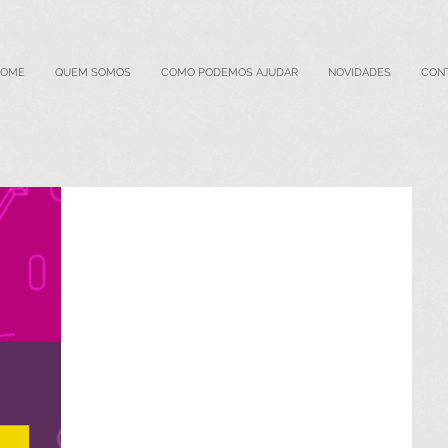
HOME
QUEM SOMOS
COMO PODEMOS AJUDAR
NOVIDADES
CON