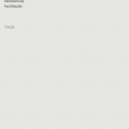
Residências
Facilitação
TAGS