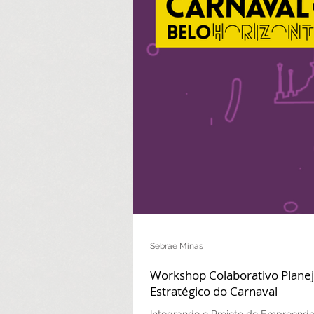
Sebrae Minas
Workshop Colaborativo Plan
Estratégico do Carnaval