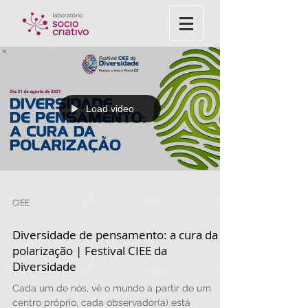
Load video
CIEE
Diversidade de pensamento: a cura da
polarização | Festival CIEE da
Diversidade
Cada um de nós, vê o mundo a partir de um
centro próprio, cada observador(a) está