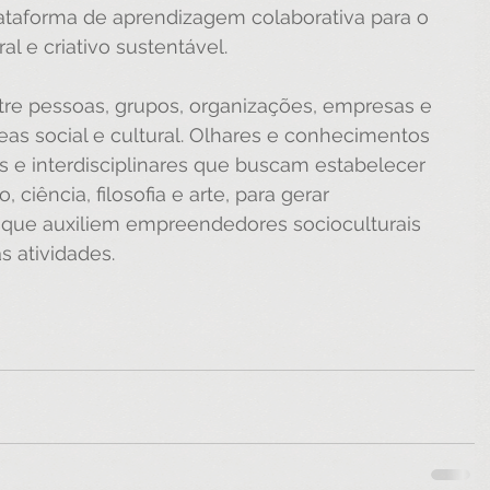
lataforma de aprendizagem colaborativa para o 
 e criativo sustentável.
re pessoas, grupos, organizações, empresas e 
as social e cultural. Olhares e conhecimentos 
s e interdisciplinares que buscam estabelecer 
ciência, filosofia e arte, para gerar 
 que auxiliem empreendedores socioculturais 
 atividades.