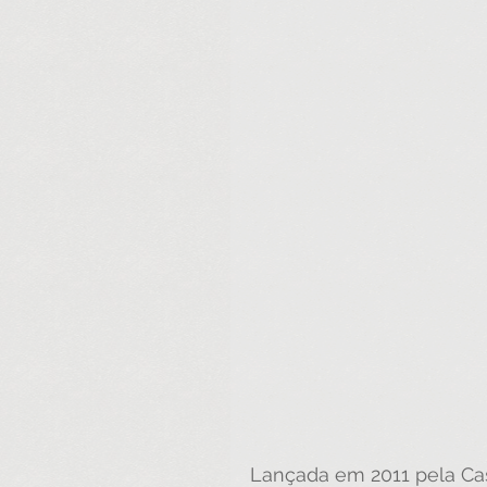
Lançada em 2011 pela Ca