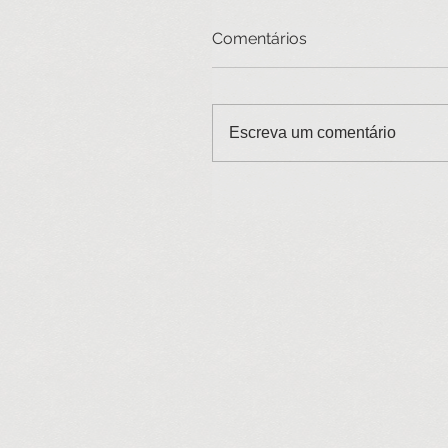
Comentários
Escreva um comentário