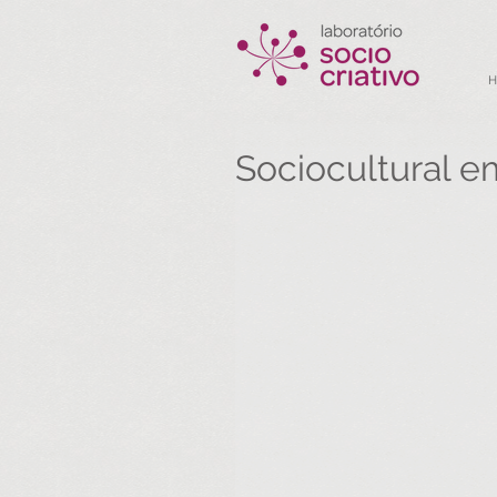
Sociocultural 