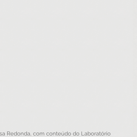
sa Redonda, com conteúdo do Laboratório 