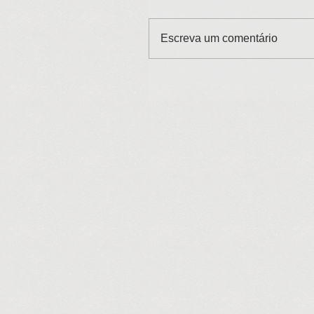
Escreva um comentário