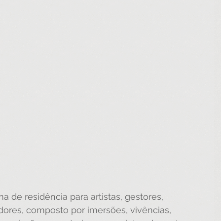
 de residência para artistas, gestores, 
res, composto por imersões, vivências, 