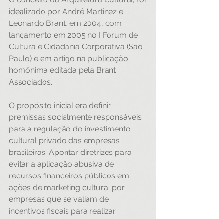
idealizado por André Martinez e 
Leonardo Brant, em 2004, com 
lançamento em 2005 no I Fórum de 
Cultura e Cidadania Corporativa (São 
Paulo) e em artigo na publicação 
homônima editada pela Brant 
Associados.
O propósito inicial era definir 
premissas socialmente responsáveis 
para a regulação do investimento 
cultural privado das empresas 
brasileiras. Apontar diretrizes para 
evitar a aplicação abusiva de 
recursos financeiros públicos em 
ações de marketing cultural por 
empresas que se valiam de 
incentivos fiscais para realizar 