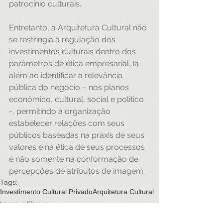
patrocínio culturais.
Entretanto, a Arquitetura Cultural não 
se restringia à regulação dos 
investimentos culturais dentro dos 
parâmetros de ética empresarial. Ia 
além ao identificar a relevância 
pública do negócio – nos planos 
econômico, cultural, social e político 
-, permitindo à organização 
estabelecer relações com seus 
públicos baseadas na práxis de seus 
valores e na ética de seus processos 
e não somente na conformação de 
percepções de atributos de imagem.
Tags:
Investimento Cultural Privado
Arquitetura Cultural
Livros e Filmes