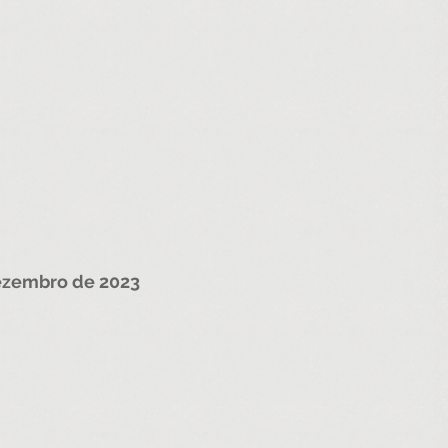
ezembro de 2023