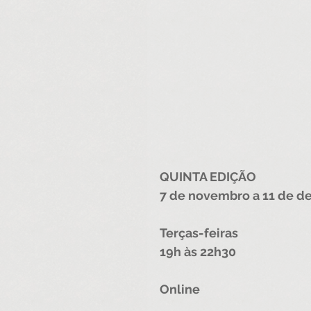
QUINTA EDIÇÃO
7 de novembro a 11 de d
Terças-feiras
19h às 22h30
Online