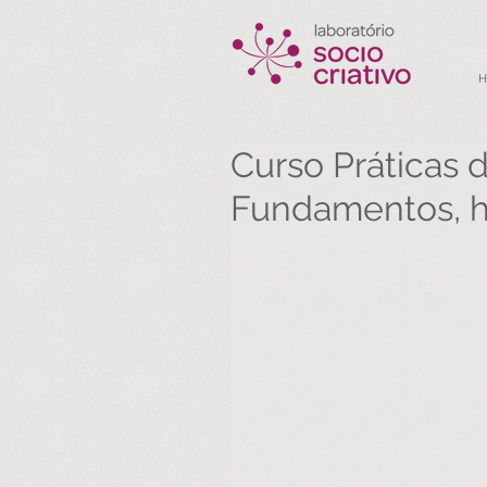
Curso Práticas d
Fundamentos, h