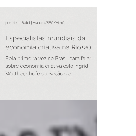
por Neila Baldi | Ascom/SEC/MinC
Especialistas mundiais da
economia criativa na Rio+20
Pela primeira vez no Brasil para falar
sobre economia criativa está Ingrid
Walther, chefe da Seção de
Comunicação, Mídia e Indústrias...